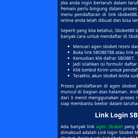
Jika anda ingin bertaruh dalam tar
Pemain perlu bingung dalam proses 
menu pendaftaran di link sbobet88. 
online anda telah dibuat dan bisa l
Seperti yang kita ketahui, Sbobet88
banyak cara untuk mendaftar di Sbob
Mencari agen sbobet resmi dan
Buka link SBOBET88 atau link 
Kemudian klik dafrar SBOBET.
Jadi silahkan isi formulir daft
Klik tombol Kirim untuk penda
Terakhir, akun sbobet Anda sud
Proses pendaftaran di agen sbobet 
muncul di bagian atas halaman. An
dari 3 menit menggunakan proses re
siap membantu beetor dalam taruhan 
Link Login S
Ada banyak link
agen Sbobet
yang t
dimaksud adalah Link login Sbobet Mo