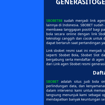
GENERASITOGEL:
SBOBET88
sudah menjadi link agen
lainnya di Indonesia. SBOBET sudah 
membawa tanggapan positif bagi pa
bola secara online dengan link Sbo
teknologi canggih dan cocok untu
dapat bertaruh saat pertandingan ya
Link sbobet resmi saat ini menjadi 
seperti Sbobet Bola, Sbobet Slot 
bergabung serta mendaftar di agen 
dari Link agen Sbobet resmi generasi
Daft
SBOBET
adalah situs judi bola o
perlindungan data, dan kenyamanan
dalam intervensi kami untuk memas
langsung menunjuk kami sebagai ope
mendapatkan banyak keuntungan sepe