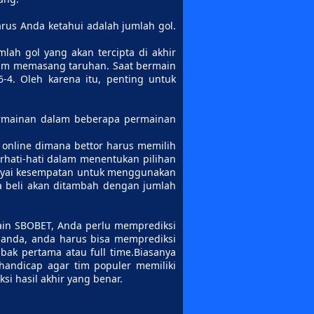
arus Anda ketahui adalah jumlah gol.
ah gol yang akan tercipta di akhir
lum memasang taruhan. Saat bermain
-4. Oleh karena itu, penting untuk
permainan dalam beberapa permainan
online dimana bettor harus memilih
rhati-hati dalam menentukan pilihan
nyai kesempatan untuk menggunakan
a beli akan ditambah dengan jumlah
lain SBOBET, Anda perlu memprediksi
nda, anda harus bisa memprediksi
ak pertama atau full time.Biasanya
andicap agar tim populer memiliki
i hasil akhir yang benar.