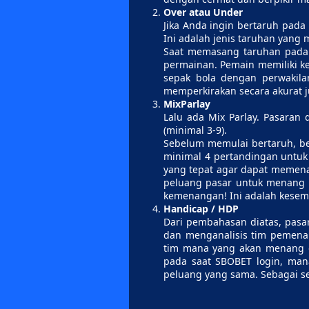
Over atau Under
Jika Anda ingin bertaruh pada
Ini adalah jenis taruhan yan
Saat memasang taruhan pada t
permainan. Pemain memiliki k
sepak bola dengan perwakila
memperkirakan secara akurat j
MixParlay
Lalu ada Mix Parlay. Pasaran
(minimal 3-9).
Sebelum memulai bertaruh, be
minimal 4 pertandingan untuk
yang tepat agar dapat memen
peluang pasar untuk menang 
kemenangan! Ini adalah kesemp
Handicap / HDP
Dari pembahasan diatas, pasa
dan menganalisis tim pemen
tim mana yang akan menang d
pada saat SBOBET login, man
peluang yang sama. Sebagai se