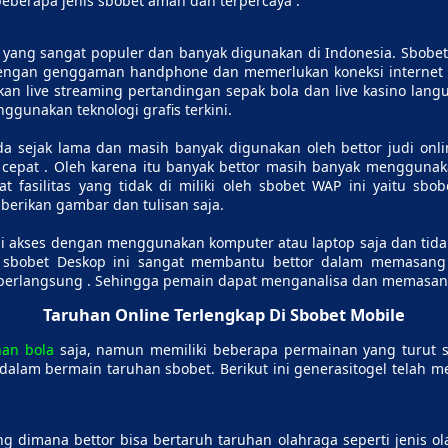
 beberapa jenis sbobet aman dan terpercaya :
t yang sangat populer dan banyak digunakan di Indonesia. Sbobe
ngan genggaman handphone dan memerlukan koneksi internet st
kan live streaming pertandingan sepak bola dan live kasino lan
gunakan teknologi grafis terkini.
da sejak lama dan masih banyak digunakan oleh bettor judi onli
epat . Oleh karena itu banyak bettor masih banyak menggunak
t fasilitas yang tidak di miliki oleh sbobet WAP ini yaitu sbob
berikan gambar dan tulisan saja.
 di akses dengan menggunakan komputer atau laptop saja dan ti
sbobet Deskop ini sangat membantu bettor dalam memasang j
berlangsung . Sehingga pemain dapat menganalisa dan memasang
Taruhan Online Terlengkap Di Sbobet Mobile
han bola
saja, namun memiliki beberapa permainan yang turut se
alam bermain taruhan sbobet. Berikut ini generasitogel telah
 dimana bettor bisa bertaruh taruhan olahraga seperti jenis ola