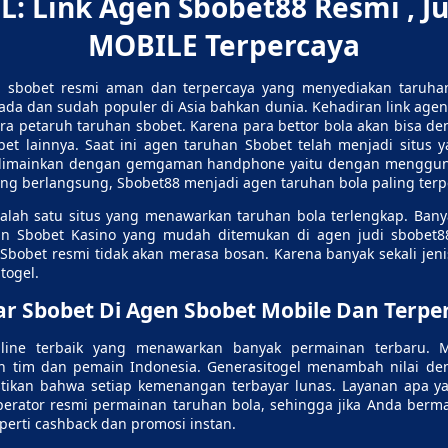
 Link Agen Sbobet88 Resmi , J
MOBILE Terpercaya
 sbobet resmi aman dan terpercaya yang menyediakan taruhan
ada dan sudah populer di Asia bahkan dunia. Kehadiran link agen
ra petaruh taruhan sbobet. Karena para bettor bola akan bisa 
bet lainnya. Saat ini agen taruhan Sbobet telah menjadi situs y
k dimainkan dengan gemgaman handphone yaitu dengan mengguna
ng berlangsung, Sbobet88 menjadi agen taruhan bola paling terpe
salah satu situs yang menawarkan taruhan bola terlengkap. Banya
dan Sbobet Kasino yang mudah ditemukan di agen judi sbobet8
Sbobet resmi tidak akan merasa bosan. Karena banyak sekali jeni
togel.
ar Sbobet Di Agen Sbobet Mobile Dan Terpe
nline terbaik yang menawarkan banyak permainan terbaru. M
 tim dan pemain Indonesia. Generasitogel menambah nilai de
tikan bahwa setiap kemenangan terbayar lunas. Layanan apa y
rator resmi permainan taruhan bola, sehingga jika Anda bermai
rti cashback dan promosi instan.