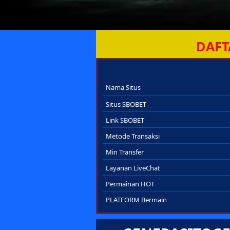
DAFT
Nama Situs
Situs SBOBET
Link SBOBET
Metode Transaksi
Min Transfer
Layanan LiveChat
Permainan HOT
PLATFORM Bermain