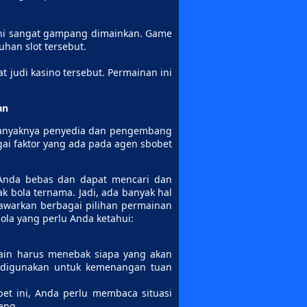
 ini sangat gampang dimainkan. Game
han slot tersebut.
 judi kasino tersebut. Permainan ini
an
n banyaknya penyedia dan pengembang
gai faktor yang ada pada agen sbobet
. Anda bebas dan dapat mencari dan
k bola ternama. Jadi, ada banyak hal
nawarkan berbagai pilihan permainan
ola yang perlu Anda ketahui:
main harus menebak siapa yang akan
a digunakan untuk kemenangan tuan
et ini, Anda perlu membaca situasi
ang.