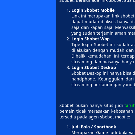
Sbobet. Berikut ada link Sbobet ada
Login Sbobet Mobile
Link ini merupakan link sbobe
dapat mudah diakses hanya de
saja dan kapan saja. Menyaksi
yang sudah terjamin aman meng
Login Sbobet Wap
Tipe login Sbobet ini sudah a
dilakukan dengan mudah dan c
Dibalik kemudahan ini terdapa
streaming dan biasanya hanya 
Login Sbobet Deskop
Sbobet Deskop ini hanya bisa
handphone. Keunggulan dari 
streaming pertandingan yang 
Sbobet bukan hanya situs judi
taru
pemain tidak merasakan kebosanan d
tersedia pada agen sbobet mobile:
Judi Bola / Sportbook
Merupakan Game judi bola yang