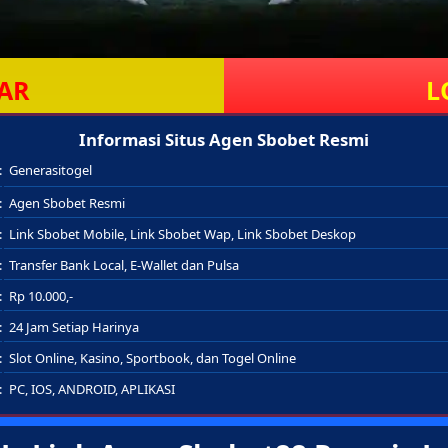
AR
L
Informasi Situs Agen Sbobet Resmi
Generasitogel
Agen Sbobet Resmi
Link Sbobet Mobile, Link Sbobet Wap, Link Sbobet Deskop
Transfer Bank Local, E-Wallet dan Pulsa
Rp 10.000,-
24 Jam Setiap Harinya
Slot Online, Kasino, Sportbook, dan Togel Online
PC
,
IOS
,
ANDROID
,
APLIKASI